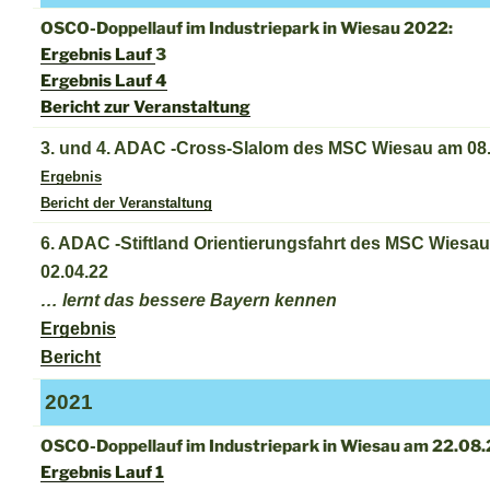
OSCO-Doppellauf im Industriepark in Wiesau 2022:
Ergebnis Lauf
3
Ergebnis Lauf 4
Bericht zur Veranstaltung
3. und 4. ADAC -Cross-Slalom des MSC Wiesau am 08.
Ergebnis
Bericht der Veranstaltung
6. ADAC -Stiftland Orientierungsfahrt des MSC Wiesa
02.04.22
… lernt das bessere Bayern kennen
Ergebnis
Bericht
2021
OSCO-Doppellauf im Industriepark in Wiesau am 22.08.
Ergebnis Lauf 1