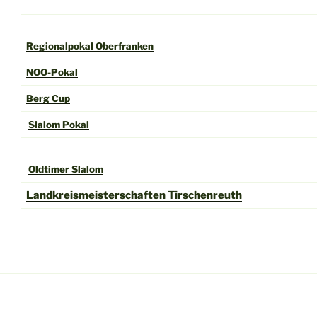
Regionalpokal Oberfranken
NOO-Pokal
Berg Cup
Slalom Pokal
Oldtimer Slalom
Landkreismeisterschaften Tirschenreuth