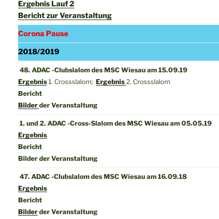
Ergebnis Lauf 2
Bericht zur Veranstaltung
Corona Pause
2018/2019
48. ADAC -Clubslalom des MSC Wiesau am 15.09.19
Ergebnis
1. Crossslalom;
Ergebnis
2. Crossslalom
Bericht
Bilder
der Veranstaltung
1. und 2. ADAC -Cross-Slalom des MSC Wiesau am 05.05.19
Ergebnis
Bericht
Bilder der Veranstaltung
47. ADAC -Clubslalom des MSC Wiesau am 16.09.18
Ergebnis
Bericht
Bilder
der Veranstaltung